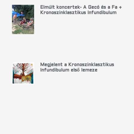
Elmúlt koncertek- A Gecó és a Fa +
Kronoszinklasztikus Infundibulum
Megjelent a Kronoszinklasztikus
Infundibulum első lemeze