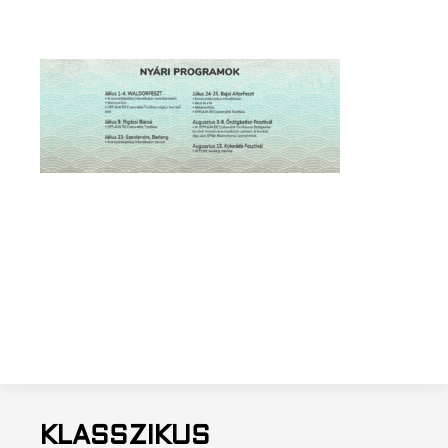
KLASSZIKUS