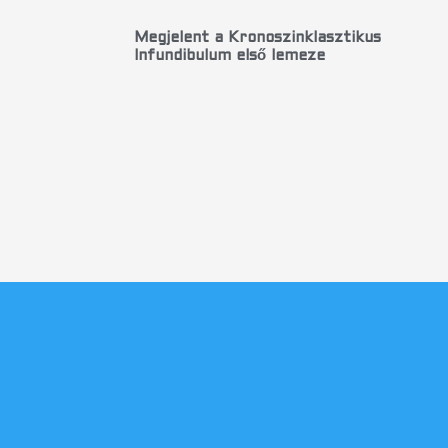
Megjelent a Kronoszinklasztikus
Infundibulum első lemeze