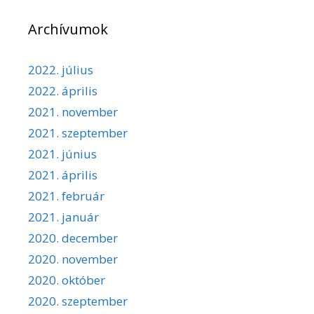
Archívumok
2022. július
2022. április
2021. november
2021. szeptember
2021. június
2021. április
2021. február
2021. január
2020. december
2020. november
2020. október
2020. szeptember