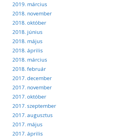
2019. március
2018. november
2018. október
2018. június
2018. május
2018. április
2018. március
2018. február
2017. december
2017. november
2017. október
2017. szeptember
2017. augusztus
2017. május
2017. április