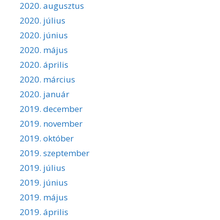
2020. augusztus
2020. július
2020. június
2020. május
2020. április
2020. március
2020. január
2019. december
2019. november
2019. október
2019. szeptember
2019. július
2019. június
2019. május
2019. április