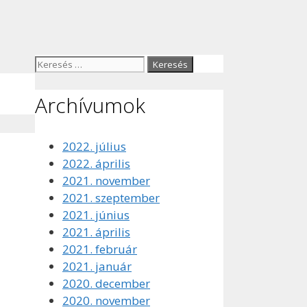
Keresés:
Archívumok
2022. július
2022. április
2021. november
2021. szeptember
2021. június
2021. április
2021. február
2021. január
2020. december
2020. november