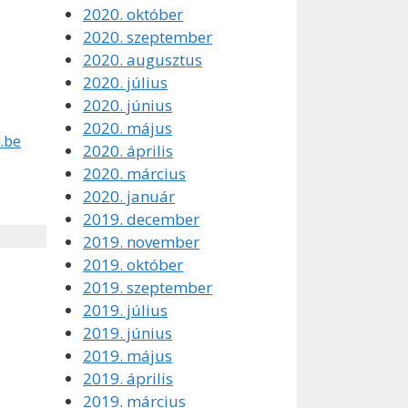
2020. október
2020. szeptember
2020. augusztus
2020. július
2020. június
2020. május
.be
2020. április
2020. március
2020. január
2019. december
2019. november
2019. október
2019. szeptember
2019. július
2019. június
2019. május
2019. április
2019. március