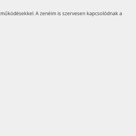
működésekkel. A zenéim is szervesen kapcsolódnak a