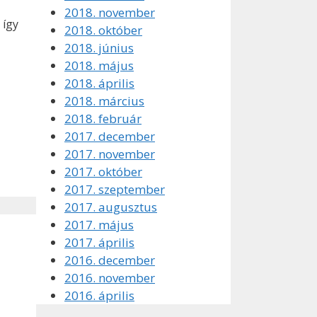
2018. november
 így
2018. október
2018. június
2018. május
2018. április
2018. március
2018. február
2017. december
2017. november
2017. október
2017. szeptember
2017. augusztus
2017. május
2017. április
2016. december
2016. november
2016. április