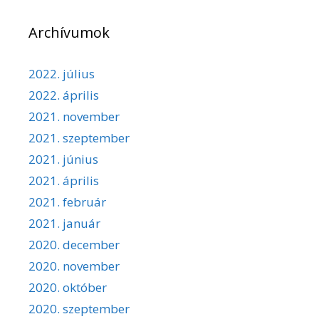
Archívumok
2022. július
2022. április
2021. november
2021. szeptember
2021. június
2021. április
2021. február
2021. január
2020. december
2020. november
2020. október
2020. szeptember