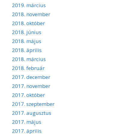
2019. március
2018. november
2018. október
2018. június
2018. május
2018. április
2018. március
2018. február
2017. december
2017. november
2017. október
2017. szeptember
2017. augusztus
2017. május
2017. április