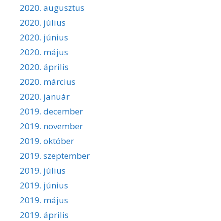
2020. augusztus
2020. július
2020. június
2020. május
2020. április
2020. március
2020. január
2019. december
2019. november
2019. október
2019. szeptember
2019. július
2019. június
2019. május
2019. április